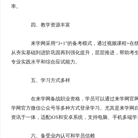
率。
四、教学资源丰富
来学网采用“3+1”的备考模式，通过视频课程+在
从夯实基础到进阶巩固再到强化提升，层层推进，帮助考
专业实践水平和综合应试能力。
五、学习方式多样
在来学网备战职业资格，学员可以通过来学网官网、
学网官方微信公众号等多种方式登录学习。尤其是来学网自主
资讯于一体，适配iOS和安卓系统，支持电脑、手机多端
六、备受业内认可和学员信赖