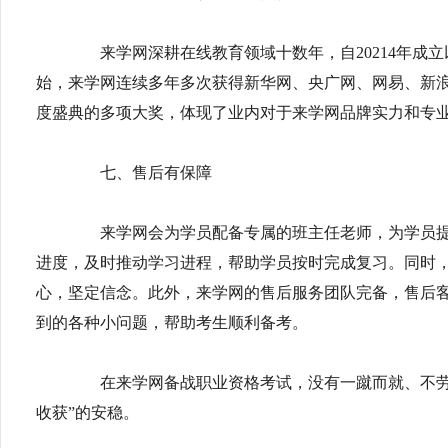
来学网深耕在线教育领域十数年，自20214年成立以
始，来学网连续多年多次获得新华网、央广网、网易、新
度盛典的多项大奖，体现了业内对于来学网品牌实力和专
七、售后有保障
来学网会为学员配备专属的班主任老师，为学员提供
进度，及时推动学习进程，帮助学员按时完成复习。同时
心，坚定信念。此外，来学网的售后服务团队完备，售后
到的各种小问题，帮助考生顺利备考。
在来学网备战职业资格考试，没有一蹴而就、不劳
收获”的安稳。