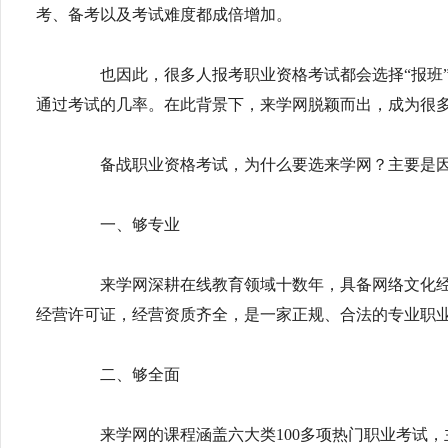
考、备考以及考试难度都成倍增加。
也因此，很多人报考职业资格考试都会选择“报班”
通过考试的几率。在此背景下，来学网脱颖而出，成为很多
备战职业资格考试，为什么要选来学网？主要是因
一、够专业
来学网深耕在线教育领域十数年，具备网络文化经营
经营许可证，经营资质齐全，是一家正规、合法的专业职
二、够全面
来学网的课程涵盖六大类100多项热门职业考试，