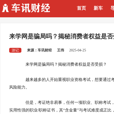
首页
新车
来学网是骗局吗？揭秘消费者权益是否
游记
来源：车讯财经
王伟
2025-04-25
来学网是骗局吗？揭秘消费者权益是否受损？
越来越多的人开始重视职业资格考试，想要通过考证
风险能力。
但是，考证绝非易事，任何一项职业、职称考试，
实用性强的职业/职称证书，其“含金量”与考试难度成正