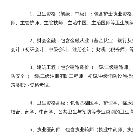
1、卫生资格（初级、中级）：包含护士执业资格
师、主管护师、主管技师、主治中医、主治医师等卫生初
2、财会金融：包含金融从业（基金从业、银行从
会计（初级会计、中级会计、注册会计）财税（税务师）等
3、建筑工程：包含建造造价（一级/二级建造师、
防安全（一级/二级注册消防工程师、初级/中级消防设施
筑类职业资格考试。
4、卫生资格高级：包含基础医学、护理学、临床
结合、药学、中药学、公共卫生与预防等专业类别的卫生
5、执业医药师：包含执业药师（执业中药师、执