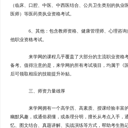
（临床、口腔、中医、中西医结合、公共卫生类别的执业
医师）等医药类执业资格考试。
6、其他：包含教师资格、健康管理师、心理咨询
他职业资格考试。
来学网的课程几乎覆盖了大部分的主流职业资格考
备考。值得注意的是，来学网的所有考试项目，均属于《
后可领取相应的技能提升补贴。
三、师资力量雄厚
来学网拥有一个高学历、高素质、授课经验丰富的
幽默风趣，或通俗易懂，或条理分明，擅长从考点入手，
忆、图文结合、真题讲解、实战演练等方式，帮助考生熟