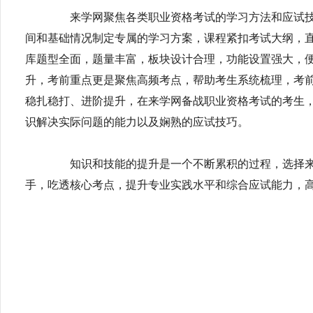
来学网聚焦各类职业资格考试的学习方法和应试技
间和基础情况制定专属的学习方案，课程紧扣考试大纲，
库题型全面，题量丰富，板块设计合理，功能设置强大，
升，考前重点更是聚焦高频考点，帮助考生系统梳理，考
稳扎稳打、进阶提升，在来学网备战职业资格考试的考生
识解决实际问题的能力以及娴熟的应试技巧。
知识和技能的提升是一个不断累积的过程，选择来
手，吃透核心考点，提升专业实践水平和综合应试能力，